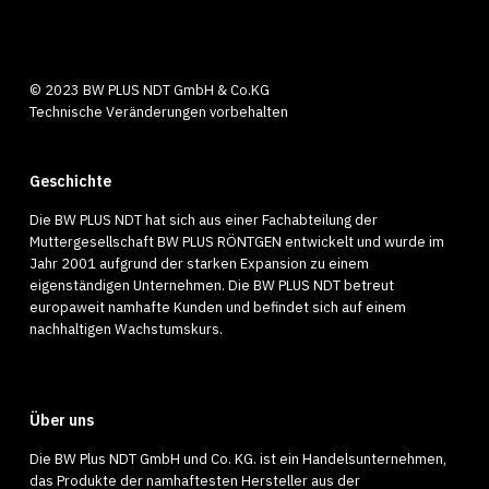
© 2023 BW PLUS NDT GmbH & Co.KG
Technische Veränderungen vorbehalten
Geschichte
Die BW PLUS NDT hat sich aus einer Fachabteilung der
Muttergesellschaft BW PLUS RÖNTGEN entwickelt und wurde im
Jahr 2001 aufgrund der starken Expansion zu einem
eigenständigen Unternehmen. Die BW PLUS NDT betreut
europaweit namhafte Kunden und befindet sich auf einem
nachhaltigen Wachstumskurs.
Über uns
Die BW Plus NDT GmbH und Co. KG. ist ein Handelsunternehmen,
das Produkte der namhaftesten Hersteller aus der