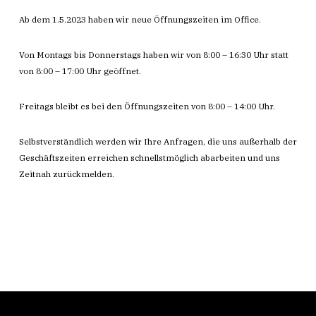
Ab dem 1.5.2023 haben wir neue Öffnungszeiten im Office.
Von Montags bis Donnerstags haben wir von 8:00 – 16:30 Uhr statt
von 8:00 – 17:00 Uhr geöffnet.
Freitags bleibt es bei den Öffnungszeiten von 8:00 – 14:00 Uhr.
Selbstverständlich werden wir Ihre Anfragen, die uns außerhalb der
Geschäftszeiten erreichen schnellstmöglich abarbeiten und uns
Zeitnah zurückmelden.