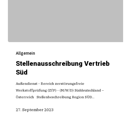
Stellenausschreibung
Vertrieb
Allgemein
Süd
Stellenausschreibung Vertrieb
Süd
Außendienst - Bereich zerstörungsfreie
Werkstoffprüfung (ZfP) - (M/W/D) Süddeutschland –
Österreich Stellenbeschreibung Region SÜD…
27. September 2023