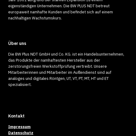
eigenständigen Unternehmen. Die BW PLUS NDT betreut
europaweit namhafte Kunden und befindet sich auf einem
nachhaltigen Wachstumskurs.
Über uns
Die BW Plus NDT GmbH und Co. KG. ist ein Handelsunternehmen,
das Produkte der namhaftesten Hersteller aus der
zerstörungsfreien Werkstoffprüfung vertreibt. Unsere
Mitarbeiterinnen und Mitarbeiter im Außendienst sind auf
analoges und digitales Röntgen, UT, VT, PT, MT, HT und ET
spezialisiert.
Kontakt
Impressum
Datenschutz