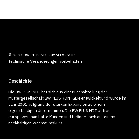
35
© 2023 BW PLUS NDT GmbH & Co.KG
Technische Veränderungen vorbehalten
Geschichte
Die BW PLUS NDT hat sich aus einer Fachabteilung der
Muttergesellschaft BW PLUS RÖNTGEN entwickelt und wurde im
Jahr 2001 aufgrund der starken Expansion zu einem
eigenständigen Unternehmen. Die BW PLUS NDT betreut
europaweit namhafte Kunden und befindet sich auf einem
nachhaltigen Wachstumskurs.