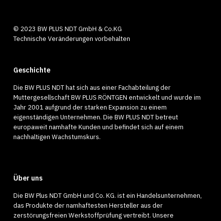
© 2023 BW PLUS NDT GmbH & Co.KG
Technische Veränderungen vorbehalten
Geschichte
Die BW PLUS NDT hat sich aus einer Fachabteilung der
Muttergesellschaft BW PLUS RÖNTGEN entwickelt und wurde im
Jahr 2001 aufgrund der starken Expansion zu einem
eigenständigen Unternehmen. Die BW PLUS NDT betreut
europaweit namhafte Kunden und befindet sich auf einem
nachhaltigen Wachstumskurs.
Über uns
Die BW Plus NDT GmbH und Co. KG. ist ein Handelsunternehmen,
das Produkte der namhaftesten Hersteller aus der
zerstörungsfreien Werkstoffprüfung vertreibt. Unsere